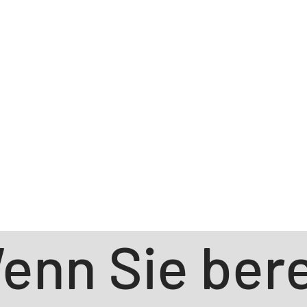
enn Sie bere