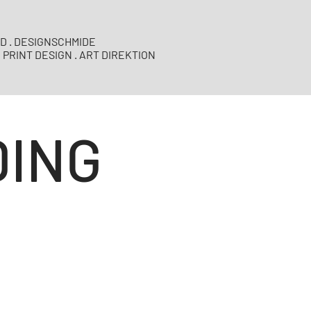
D . DESIGNSCHMIDE
PRINT DESIGN . ART DIREKTION
DING